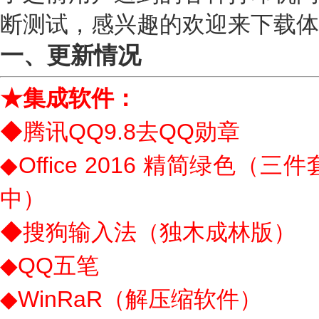
断测试，感兴趣的欢迎来下载体
一、更新情况
★集成软件：
◆腾讯QQ9.8去QQ勋章
◆Office 2016 精简绿色（三
中）
◆搜狗输入法（独木成林版）
◆QQ五笔
◆WinRaR（解压缩软件）