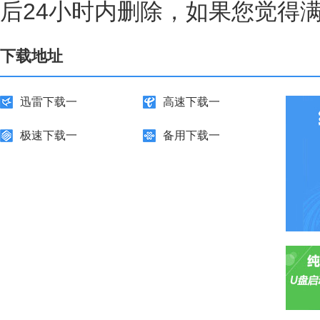
后24小时内删除，如果您觉得
下载地址
迅雷下载一
高速下载一
极速下载一
备用下载一