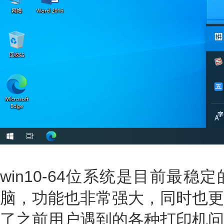
win10-64位系统是目前最
脑，功能也非常强大，同时也更
了之前用户遇到的各种打印机问