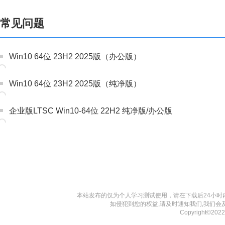
常见问题
Win10 64位 23H2 2025版（办公版）
Win10 64位 23H2 2025版（纯净版）
企业版LTSC Win10-64位 22H2 纯净版/办公版
本站发布的仅为个人学习测试使用，请在下载后24小
如侵犯到您的权益,请及时通知我们,我们会
Copyright©20