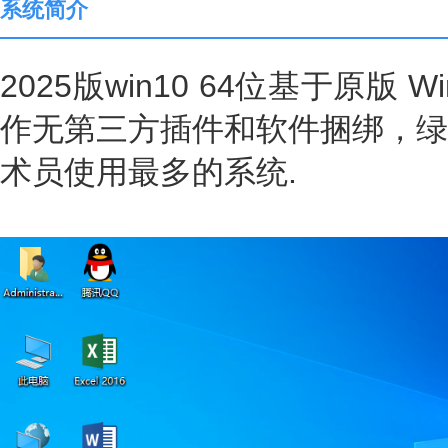
系统简介
2025版win10 64位基于原版 W
作无第三方插件和软件捆绑，绿
术员使用最多的系统.