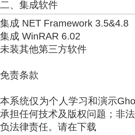
二、集成软件
集成 NET Framework 3.5&4.8
集成 WinRAR 6.02
未装其他第三方软件
免责条款
本系统仅为个人学习和演示Gho
承担任何技术及版权问题；非法
负法律责任。请在下载