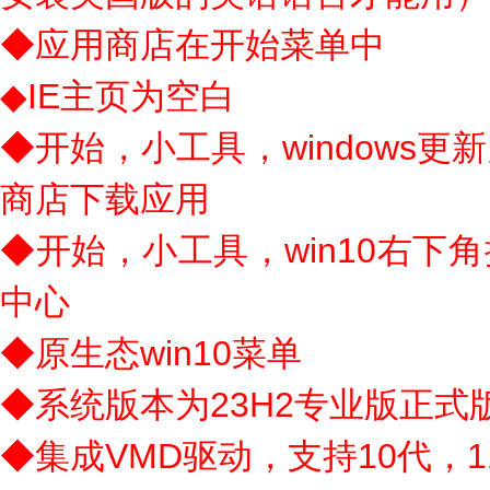
◆应用商店在开始菜单中
◆IE主页为空白
◆开始，小工具，windows
商店下载应用
◆开始，小工具，win10右下
中心
◆原生态win10菜单
◆系统版本为23H2专业版正式版补
◆集成VMD驱动，支持10代，1