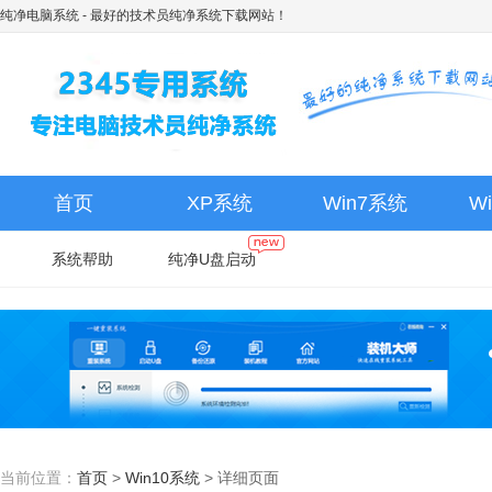
纯净电脑系统
- 最好的技术员纯净系统下载网站！
首页
XP系统
Win7系统
W
系统帮助
纯净U盘启动
当前位置：
首页
>
Win10系统
>
详细页面