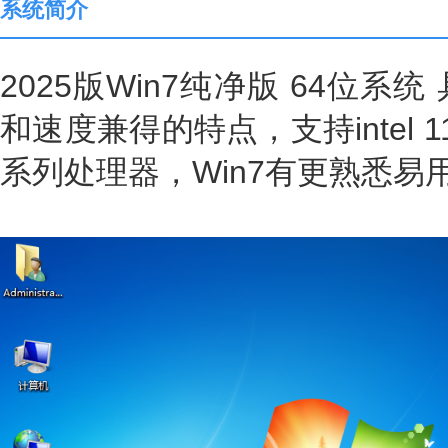
系统简介
2025版Win7纯净版 64位
和速度兼得的特点，支持intel 
系列处理器，Win7有更熟悉易