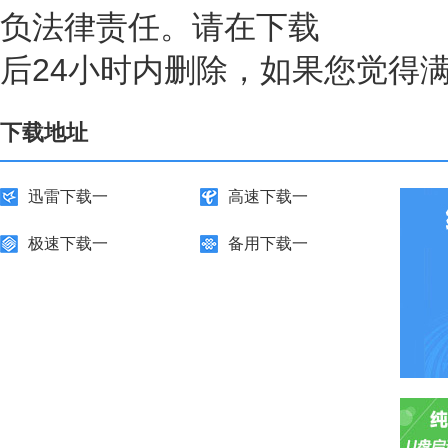
负法律责任。请在下载
后24小时内删除，如果您觉得
下载地址
迅雷下载一
高速下载一
极速下载一
备用下载一