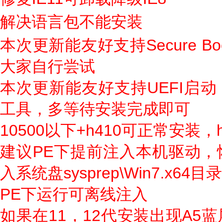
解决语言包不能安装
本次更新能友好支持Secure 
大家自行尝试
本次更新能友好支持UEFI启
工具，多等待安装完成即可
10500以下+h410可正常安装
建议PE下提前注入本机驱动，
入系统盘sysprep\Win7.x
PE下运行可离线注入
如果在11，12代安装出现A5