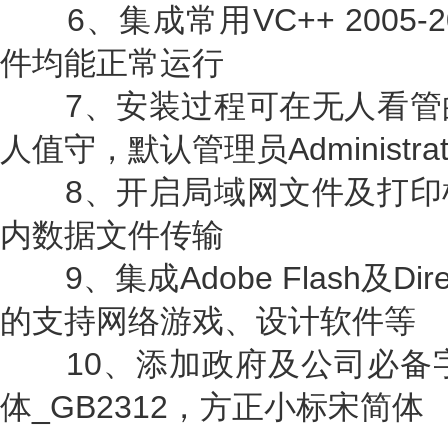
6、集成常用VC++ 2005-
件均能正常运行
7、安装过程可在无人看管
人值守，默认管理员Administr
8、开启局域网文件及打印
内数据文件传输
9、集成Adobe Flash及Dire
的支持网络游戏、设计软件等
10、添加政府及公司必备字体
体_GB2312，方正小标宋简体