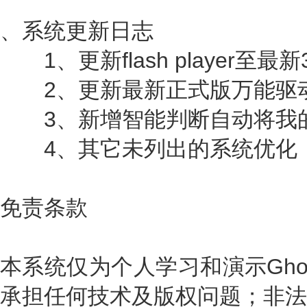
、系统更新日志
1、更新flash player至最新34
2、更新最新正式版万能驱
3、新增智能判断自动将我的
4、其它未列出的系统优化
免责条款
本系统仅为个人学习和演示Gho
承担任何技术及版权问题；非法