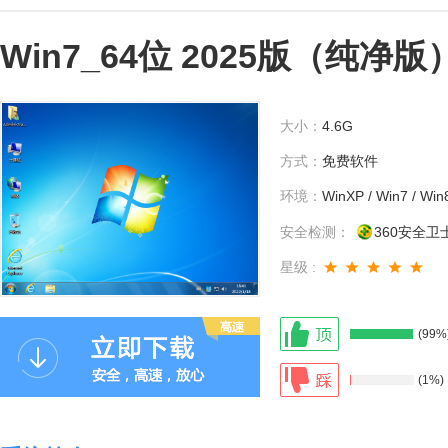
Win7_64位 2025版（纯净版
大小：
4.6G
方式：
免费软件
环境：
WinXP / Win7 / Win
安全检测：
360安全卫
星级 :
(99%
(1%)