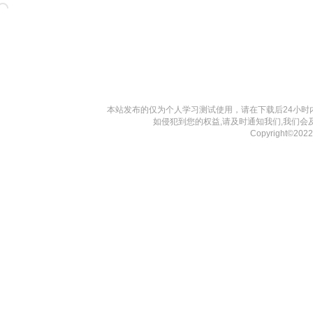
本站发布的仅为个人学习测试使用，请在下载后24小
如侵犯到您的权益,请及时通知我们,我们会
Copyright©20