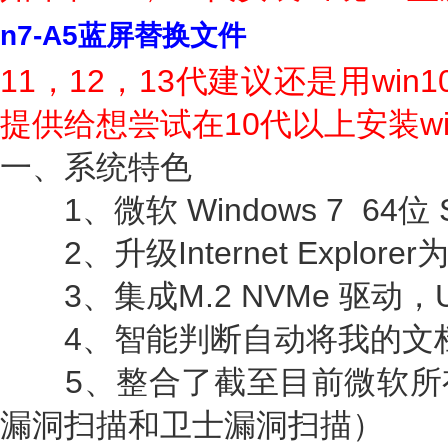
n7-A5蓝屏替换文件
11，12，13代建议还是用win
提供给想尝试在10代以上安装wi
一、系统特色
1、微软 Windows 7 64位 
2、升级Internet Explore
3、集成M.2 NVMe 驱动，USB
4、智能判断自动将我的文档
5、整合了截至目前微软所
漏洞扫描和卫士漏洞扫描）