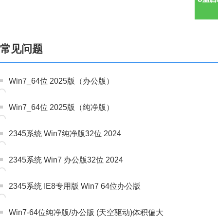
常见问题
Win7_64位 2025版（办公版）
Win7_64位 2025版（纯净版）
2345系统 Win7纯净版32位 2024
2345系统 Win7 办公版32位 2024
2345系统 IE8专用版 Win7 64位办公版
Win7-64位纯净版/办公版 (天空驱动)体积偏大