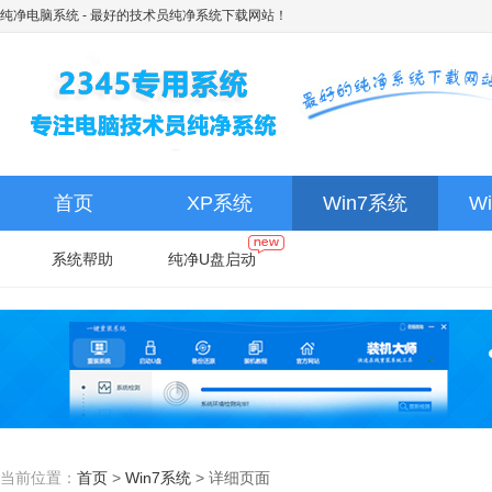
纯净电脑系统
- 最好的技术员纯净系统下载网站！
首页
XP系统
Win7系统
W
系统帮助
纯净U盘启动
当前位置：
首页
>
Win7系统
>
详细页面