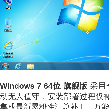
Windows 7 64位 旗舰版
采用
动无人值守，安装部署过程仅需
集成最新累积性汇总补丁，万能