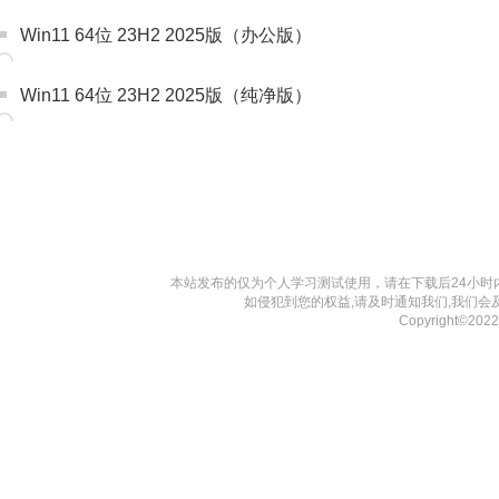
Win11 64位 23H2 2025版（办公版）
Win11 64位 23H2 2025版（纯净版）
本站发布的仅为个人学习测试使用，请在下载后24小
如侵犯到您的权益,请及时通知我们,我们会
Copyright©20