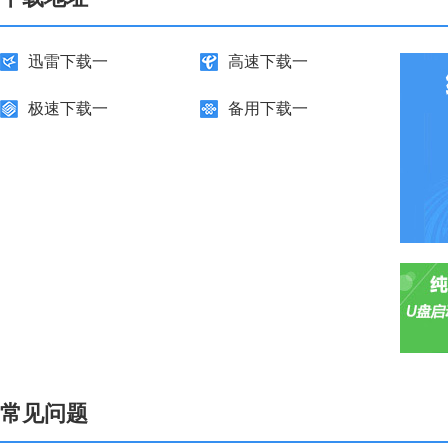
迅雷下载一
高速下载一
极速下载一
备用下载一
常见问题