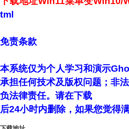
下载地址Win11菜单变Win10/
tml
免责条款
本系统仅为个人学习和演示Gho
承担任何技术及版权问题；非法
负法律责任。请在下载
后24小时内删除，如果您觉得
下载地址