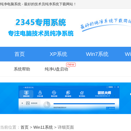
纯净电脑系统
- 最好的技术员纯净系统下载网站！
首页
XP系统
Win7系统
W
系统帮助
纯净U盘启动
当前位置：
首页
>
Win11系统
>
详细页面