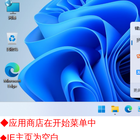
◆应用商店在开始菜单中
◆IE主页为空白