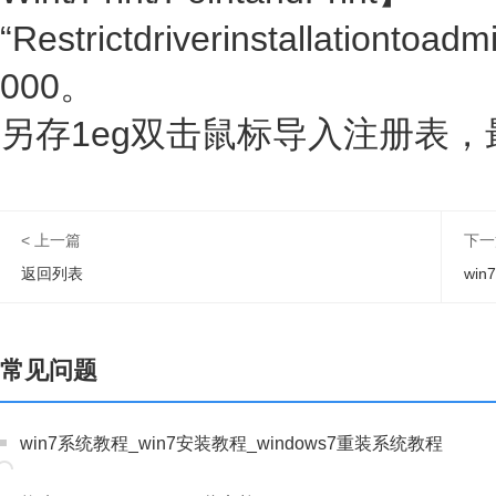
“Restrictdriverinstallationtoa
000。
另存1eg双击鼠标导入注册表，
< 上一篇
下一
返回列表
wi
常见问题
win7系统教程_win7安装教程_windows7重装系统教程