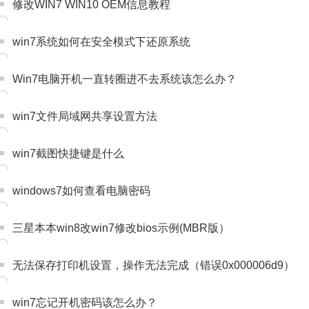
修改WIN7 WIN10 OEM信息教程
win7系统如何在安全模式下还原系统
Win7电脑开机一直转圈进不去系统该怎么办？
win7文件局域网共享设置方法
win7截图快捷键是什么
windows7如何查看电脑密码
三星本本win8改win7修改bios示例(MBR版）
无法保存打印机设置，操作无法完成（错误0x000006d9）
win7忘记开机密码该怎么办？