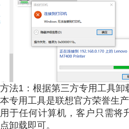
方法1：根据第三方专用工具卸
本专用工具是联想官方荣誉生产
用于任何计算机，客户只需将升
点卸载即可。