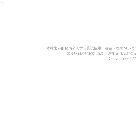
本站发布的仅为个人学习测试使用，请在下载后24小
如侵犯到您的权益,请及时通知我们,我们会
Copyright©20