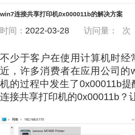
win7连接共享打印机0x000011b的解决方案
时间：
2022-03-28
访问量：
次
不少于客户在使用计算机时经
近，许多消费者在应用公司的w
机的过程中发生了0x00011b
连接共享打印机的0x00011b