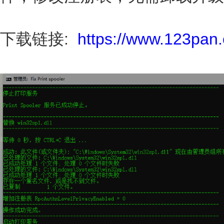
下载链接:
https://www.123pan.co